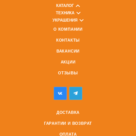
КАТАЛОГ
ТЕХНИКА
УКРАШЕНИЯ
О КОМПАНИИ
КОНТАКТЫ
ВАКАНСИИ
АКЦИИ
ОТЗЫВЫ
ДОСТАВКА
ГАРАНТИИ И ВОЗВРАТ
ОПЛАТА