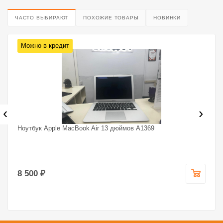
ЧАСТО ВЫБИРАЮТ
ПОХОЖИЕ ТОВАРЫ
НОВИНКИ
Можно в кредит
‹
›
Ноутбук Apple MacBook Air 13 дюймов A1369
8 500 ₽