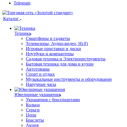
Telegram
Каталог
Техника
Смартфоны и гаджеты
Телевизоры, Аудио-видео, Hi-Fi
Игровые приставки и диски
Ноутбуки и компьютеры
Садовая техника и Электроинструменты
Бытовая техника для дома и кухни
Автотовары
Спорт и отдых
Музыкальные инструменты и оборудование
Наручные часы
Ювелирные украшения
Украшения с бриллиантами
Кольца
Серьги
Цепи
Браслеты
Акция