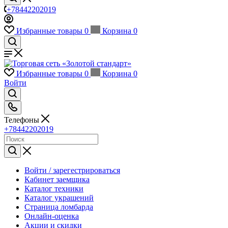
+78442202019
Избранные товары
0
Корзина
0
Избранные товары
0
Корзина
0
Войти
Телефоны
+78442202019
Войти / зарегестрироваться
Кабинет заемщика
Каталог техники
Каталог украшений
Страница ломбарда
Онлайн-оценка
Акции и скидки