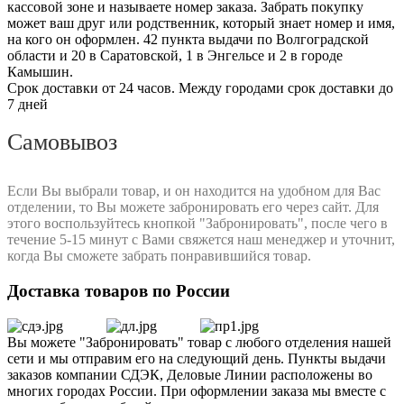
кассовой зоне и называете номер заказа. Забрать покупку
может ваш друг или родственник, который знает номер и имя,
на кого он оформлен. 42 пункта выдачи по Волгоградской
области и 20 в Саратовской, 1 в Энгельсе и 2 в городе
Камышин.
Срок доставки от 24 часов. Между городами срок доставки до
7 дней
Самовывоз
Если Вы выбрали товар, и он находится на удобном для Вас
отделении, то Вы можете забронировать его через сайт. Для
этого воспользуйтесь кнопкой "Забронировать", после чего в
течение 5-15 минут с Вами свяжется наш менеджер и уточнит,
когда Вы сможете забрать понравившийся товар.
Доставка товаров по России
Вы можете "Забронировать" товар с любого отделения нашей
сети и мы отправим его на следующий день. Пункты выдачи
заказов компании СДЭК, Деловые Линии расположены во
многих городах России. При оформлении заказа мы вместе с