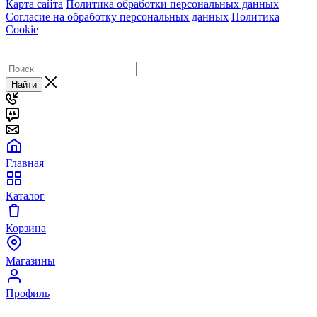
Карта сайта
Политика обработки персональных данных
Согласие на обработку персональных данных
Политика
Cookie
Найти
Главная
Каталог
Корзина
Магазины
Профиль