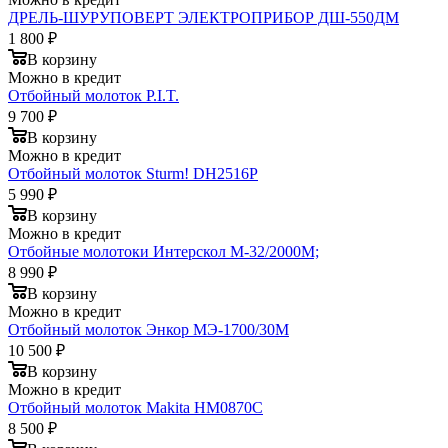
ДРЕЛЬ-ШУРУПОВЕРТ ЭЛЕКТРОПРИБОР ДШ-550ДМ
1 800 ₽
В корзину
Можно в кредит
Отбойный молоток P.I.T.
9 700 ₽
В корзину
Можно в кредит
Отбойный молоток Sturm! DH2516P
5 990 ₽
В корзину
Можно в кредит
Отбойные молотоки Интерскол М-32/2000М;
8 990 ₽
В корзину
Можно в кредит
Отбойный молоток Энкор МЭ-1700/30М
10 500 ₽
В корзину
Можно в кредит
Отбойный молоток Makita HM0870C
8 500 ₽