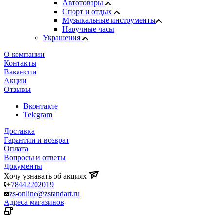
Автотовары
Спорт и отдых
Музыкальные инструменты
Наручные часы
Украшения
О компании
Контакты
Вакансии
Акции
Отзывы
Вконтакте
Telegram
Доставка
Гарантии и возврат
Оплата
Вопросы и ответы
Документы
Хочу узнавать об акциях
+78442202019
zs-online@zstandart.ru
Адреса магазинов