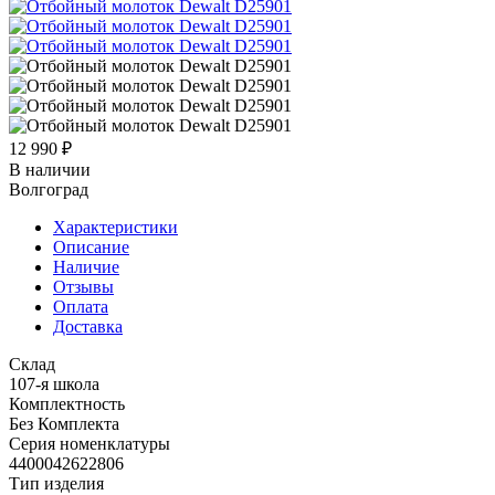
12 990
₽
В наличии
Волгоград
Характеристики
Описание
Наличие
Отзывы
Оплата
Доставка
Склад
107-я школа
Комплектность
Без Комплекта
Серия номенклатуры
4400042622806
Тип изделия