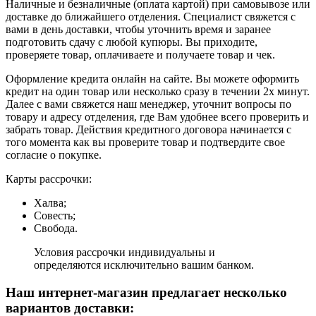
Наличные и безналичные (оплата картой) при самовывозе или
доставке до ближайшего отделения. Специалист свяжется с
вами в день доставки, чтобы уточнить время и заранее
подготовить сдачу с любой купюры. Вы приходите,
проверяете товар, оплачиваете и получаете товар и чек.
Оформление кредита онлайн на сайте. Вы можете оформить
кредит на один товар или несколько сразу в течении 2х минут.
Далее с вами свяжется наш менеджер, уточнит вопросы по
товару и адресу отделения, где Вам удобнее всего проверить и
забрать товар. Действия кредитного договора начинается с
того момента как вы проверите товар и подтвердите свое
согласие о покупке.
Карты рассрочки:
Халва;
Совесть;
Свобода.
Условия рассрочки индивидуальны и
определяются исключительно вашим банком.
Наш интернет-магазин предлагает несколько
вариантов доставки: