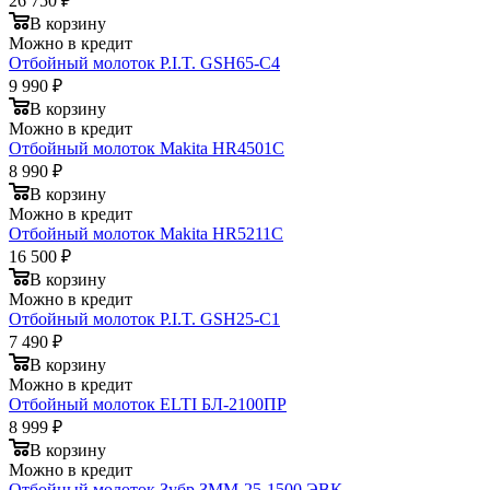
26 750 ₽
В корзину
Можно в кредит
Отбойный молоток P.I.T. GSH65-C4
9 990 ₽
В корзину
Можно в кредит
Отбойный молоток Makita HR4501C
8 990 ₽
В корзину
Можно в кредит
Отбойный молоток Makita HR5211C
16 500 ₽
В корзину
Можно в кредит
Отбойный молоток P.I.T. GSH25-C1
7 490 ₽
В корзину
Можно в кредит
Отбойный молоток ELTI БЛ-2100ПР
8 999 ₽
В корзину
Можно в кредит
Отбойный молоток Зубр ЗММ-25-1500 ЭВК