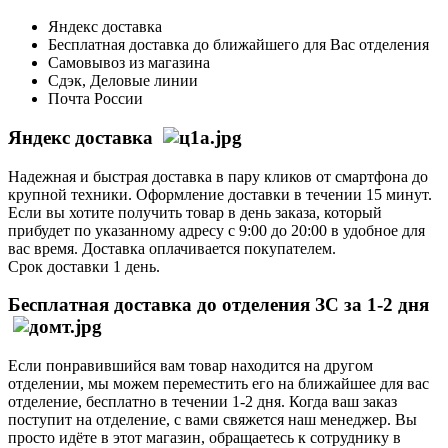
Яндекс доставка
Бесплатная доставка до ближайшего для Вас отделения
Самовывоз из магазина
Сдэк, Деловые линии
Почта России
Яндекс доставка
Надежная и быстрая доставка в пару кликов от смартфона до
крупной техники. Оформление доставки в течении 15 минут.
Если вы хотите получить товар в день заказа, который
прибудет по указанному адресу с 9:00 до 20:00 в удобное для
вас время. Доставка оплачивается покупателем.
Срок доставки 1 день.
Бесплатная доставка до отделения ЗС за 1-2 дня
Если понравившийся вам товар находится на другом
отделении, мы можем переместить его на ближайшее для вас
отделение, бесплатно в течении 1-2 дня. Когда ваш заказ
поступит на отделение, с вами свяжется наш менеджер. Вы
просто идёте в этот магазин, обращаетесь к сотруднику в