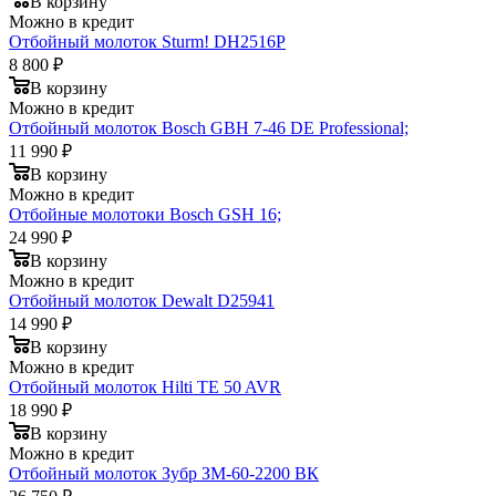
В корзину
Можно в кредит
Отбойный молоток Sturm! DH2516P
8 800 ₽
В корзину
Можно в кредит
Отбойный молоток Bosch GBH 7-46 DE Professional;
11 990 ₽
В корзину
Можно в кредит
Отбойные молотоки Bosch GSH 16;
24 990 ₽
В корзину
Можно в кредит
Отбойный молоток Dewalt D25941
14 990 ₽
В корзину
Можно в кредит
Отбойный молоток Hilti TE 50 AVR
18 990 ₽
В корзину
Можно в кредит
Отбойный молоток Зубр ЗМ-60-2200 ВК