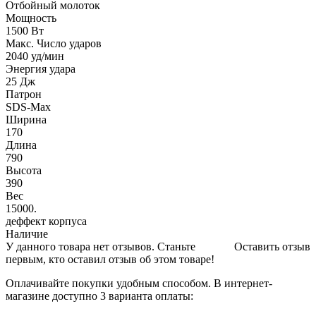
Отбойный молоток
Мощность
1500 Вт
Макс. Число ударов
2040 уд/мин
Энергия удара
25 Дж
Патрон
SDS-Max
Ширина
170
Длина
790
Высота
390
Вес
15000.
деффект корпуса
Наличие
У данного товара нет отзывов. Станьте
Оставить отзыв
первым, кто оставил отзыв об этом товаре!
Оплачивайте покупки удобным способом. В интернет-
магазине доступно 3 варианта оплаты: