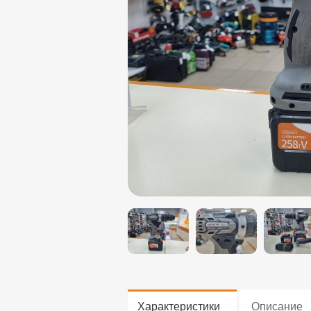
Характеристики
Описание