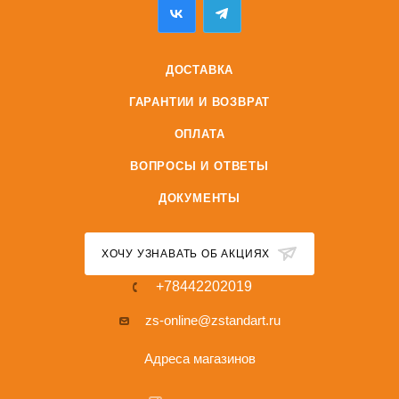
ДОСТАВКА
ГАРАНТИИ И ВОЗВРАТ
ОПЛАТА
ВОПРОСЫ И ОТВЕТЫ
ДОКУМЕНТЫ
ХОЧУ УЗНАВАТЬ ОБ АКЦИЯХ
+78442202019
zs-online@zstandart.ru
Адреса магазинов