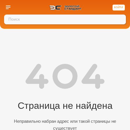
ВОЙТИ
Страница не найдена
Неправильно набран адрес или такой страницы не
существует