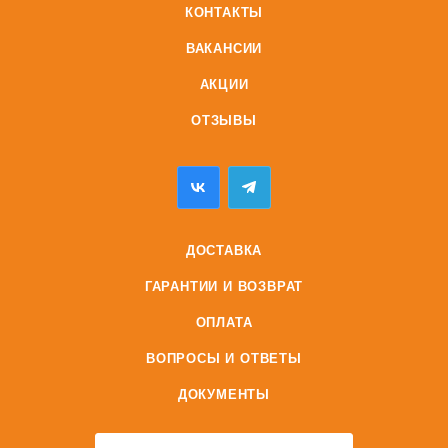
КОНТАКТЫ
ВАКАНСИИ
АКЦИИ
ОТЗЫВЫ
ДОСТАВКА
ГАРАНТИИ И ВОЗВРАТ
ОПЛАТА
ВОПРОСЫ И ОТВЕТЫ
ДОКУМЕНТЫ