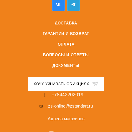
ДОСТАВКА
ГАРАНТИИ И ВОЗВРАТ
ОПЛАТА
ВОПРОСЫ И ОТВЕТЫ
ДОКУМЕНТЫ
ХОЧУ УЗНАВАТЬ ОБ АКЦИЯХ
+78442202019
zs-online@zstandart.ru
Адреса магазинов