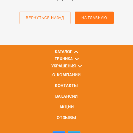
ВЕРНУТЬСЯ НАЗАД
НА ГЛАВНУЮ
КАТАЛОГ
ТЕХНИКА
УКРАШЕНИЯ
О КОМПАНИИ
КОНТАКТЫ
ВАКАНСИИ
АКЦИИ
ОТЗЫВЫ