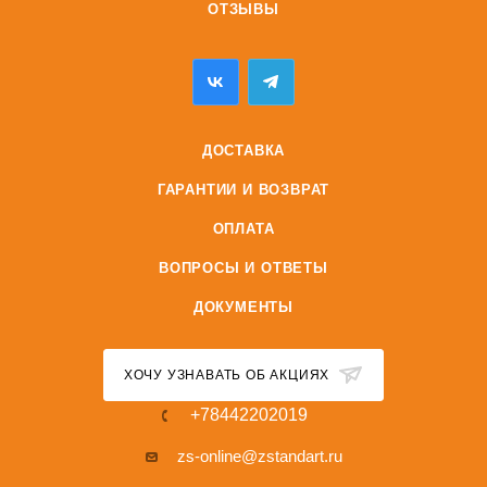
ОТЗЫВЫ
ДОСТАВКА
ГАРАНТИИ И ВОЗВРАТ
ОПЛАТА
ВОПРОСЫ И ОТВЕТЫ
ДОКУМЕНТЫ
ХОЧУ УЗНАВАТЬ ОБ АКЦИЯХ
+78442202019
zs-online@zstandart.ru