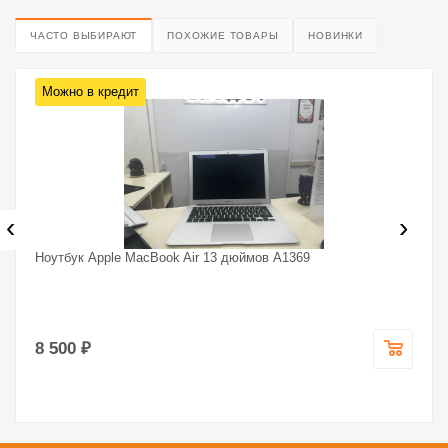
ЧАСТО ВЫБИРАЮТ
ПОХОЖИЕ ТОВАРЫ
НОВИНКИ
Можно в кредит
‹
›
Ноутбук Apple MacBook Air 13 дюймов A1369
8 500 ₽