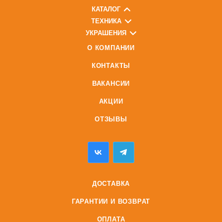
КАТАЛОГ
ТЕХНИКА
УКРАШЕНИЯ
О КОМПАНИИ
КОНТАКТЫ
ВАКАНСИИ
АКЦИИ
ОТЗЫВЫ
ДОСТАВКА
ГАРАНТИИ И ВОЗВРАТ
ОПЛАТА