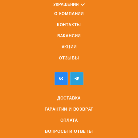
УКРАШЕНИЯ
О КОМПАНИИ
КОНТАКТЫ
ВАКАНСИИ
АКЦИИ
ОТЗЫВЫ
ДОСТАВКА
ГАРАНТИИ И ВОЗВРАТ
ОПЛАТА
ВОПРОСЫ И ОТВЕТЫ