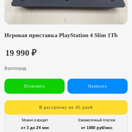
Игровая приставка PlayStation 4 Slim 1Tb
19 990
₽
Волгоград
Позвонить
Написать
В рассрочку на 45 дней
Можно в кредит
Ежемесячный платеж
от 3 до 24 мес
от 1000 руб/мес