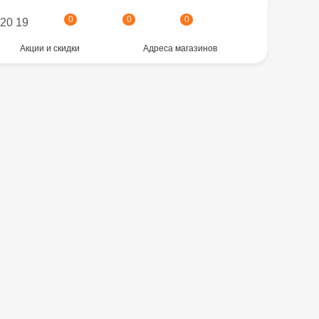
0
0
0
 20 19
Акции и скидки
Адреса магазинов