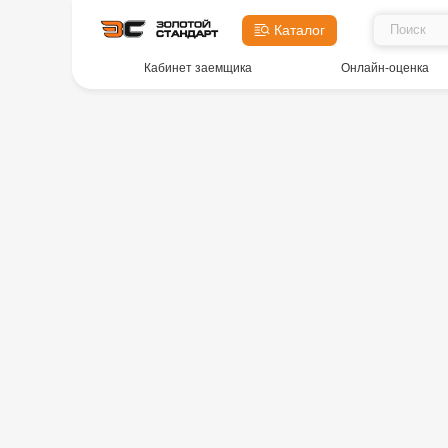
Каталог
Кабинет заемщика
Онлайн-оценка