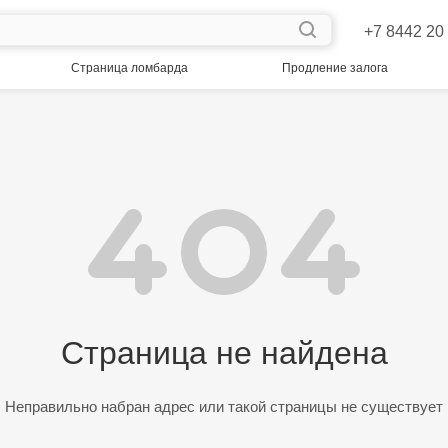
+7 8442 20
Страница ломбарда
Продление залога
Страница не найдена
Неправильно набран адрес или такой страницы не существует