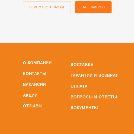
ВЕРНУТЬСЯ НАЗАД
НА ГЛАВНУЮ
О КОМПАНИИ
ДОСТАВКА
КОНТАКТЫ
ГАРАНТИИ И ВОЗВРАТ
ВАКАНСИИ
ОПЛАТА
АКЦИИ
ВОПРОСЫ И ОТВЕТЫ
ОТЗЫВЫ
ДОКУМЕНТЫ