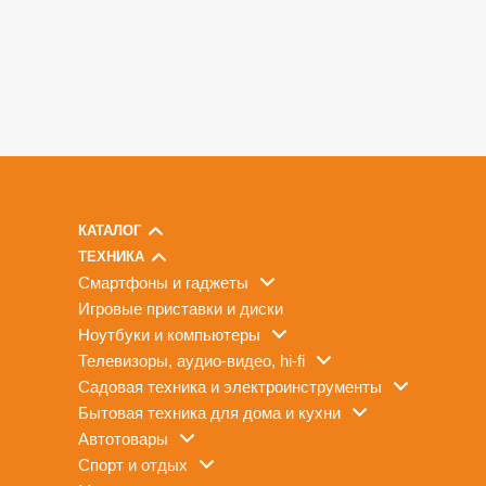
КАТАЛОГ
ТЕХНИКА
смартфоны и гаджеты
игровые приставки и диски
ноутбуки и компьютеры
телевизоры, аудио-видео, hi-fi
садовая техника и электроинструменты
бытовая техника для дома и кухни
автотовары
спорт и отдых