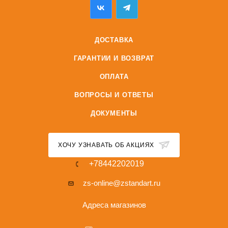
ДОСТАВКА
ГАРАНТИИ И ВОЗВРАТ
ОПЛАТА
ВОПРОСЫ И ОТВЕТЫ
ДОКУМЕНТЫ
ХОЧУ УЗНАВАТЬ ОБ АКЦИЯХ
+78442202019
zs-online@zstandart.ru
Адреса магазинов