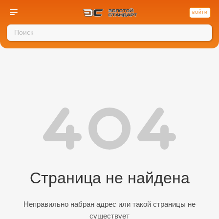
ВОЙТИ
Страница не найдена
Неправильно набран адрес или такой страницы не
существует