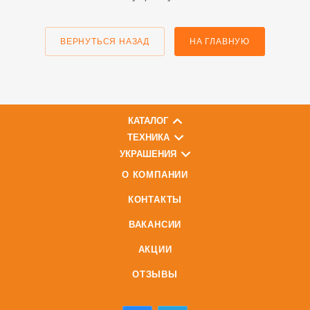
ВЕРНУТЬСЯ НАЗАД
НА ГЛАВНУЮ
КАТАЛОГ
ТЕХНИКА
УКРАШЕНИЯ
О КОМПАНИИ
КОНТАКТЫ
ВАКАНСИИ
АКЦИИ
ОТЗЫВЫ