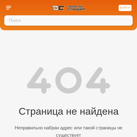
ВОЙТИ
Страница не найдена
Неправильно набран адрес или такой страницы не
существует