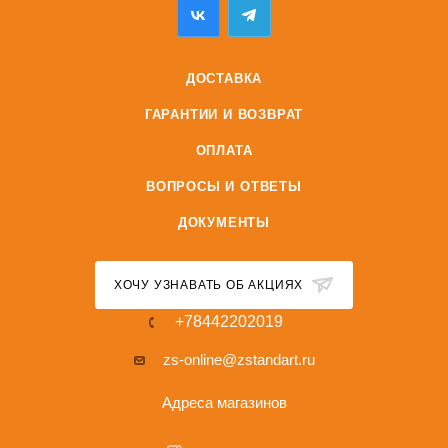
ДОСТАВКА
ГАРАНТИИ И ВОЗВРАТ
ОПЛАТА
ВОПРОСЫ И ОТВЕТЫ
ДОКУМЕНТЫ
ХОЧУ УЗНАВАТЬ ОБ АКЦИЯХ
+78442202019
zs-online@zstandart.ru
Адреса магазинов