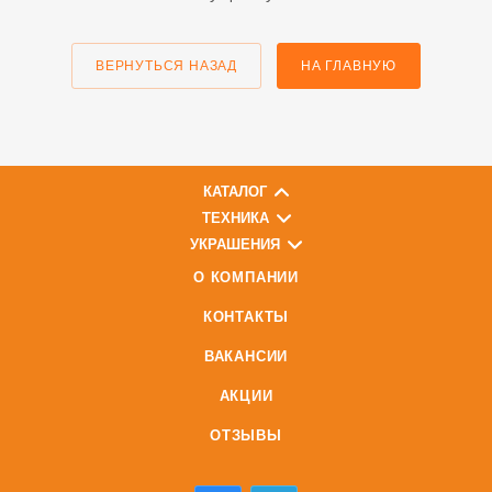
ВЕРНУТЬСЯ НАЗАД
НА ГЛАВНУЮ
КАТАЛОГ
ТЕХНИКА
УКРАШЕНИЯ
О КОМПАНИИ
КОНТАКТЫ
ВАКАНСИИ
АКЦИИ
ОТЗЫВЫ