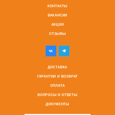
КОНТАКТЫ
ВАКАНСИИ
АКЦИИ
ОТЗЫВЫ
ДОСТАВКА
ГАРАНТИИ И ВОЗВРАТ
ОПЛАТА
ВОПРОСЫ И ОТВЕТЫ
ДОКУМЕНТЫ